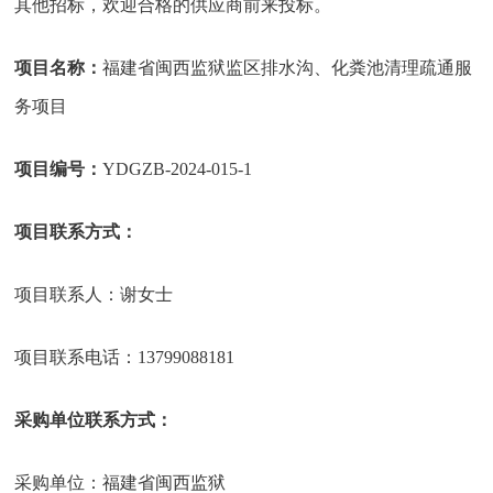
其他招标，欢迎合格的供应商前来投标。
项目名称：
福建省闽西监狱监区排水沟、化粪池清理疏通服
务项目
项目编号：
YDGZB-2024-015-1
项目联系方式：
项目联系人：谢女士
项目联系电话：
13799088181
采购单位联系方式：
采购单位：福建省闽西监狱