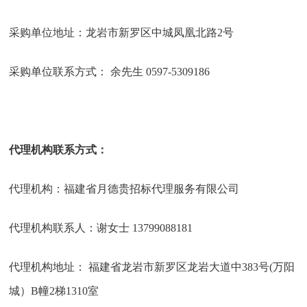
采购单位地址：龙岩市新罗区中城凤凰北路
2号
采购单位联系方式：
余先生
0597-5309186
代理机构联系方式：
代理机构：福建省月德贵招标代理服务有限公司
代理机构联系人：谢女士
13799088181
代理机构地址：
福建省龙岩市新罗区龙岩大道中
383号(万阳
城）B幢2梯1310室