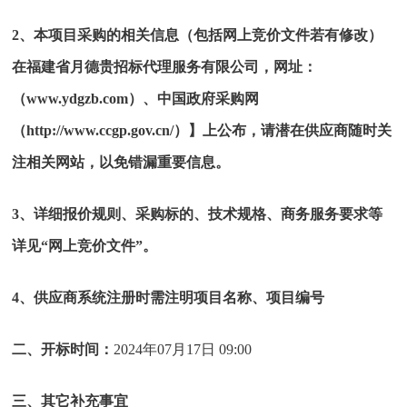
2、本项目采购的相关信息（包括网上竞价文件若有修改）
在
福建省月德贵招标代理服务有限公司，网址：
（
www.ydgzb.com）
、中国政府采购网
（
http://www.ccgp.gov.cn/）】上公布，请潜在供应商随时关
注相关网站，以免错漏重要信息。
3、详细报价规则、采购标的、技术规格、商务服务要求等
详见“网上竞价文件”。
4、供应商系统注册时需注明项目名称、项目编号
二、开标时间：
2024年07月17日 09:00
三、其它补充事宜