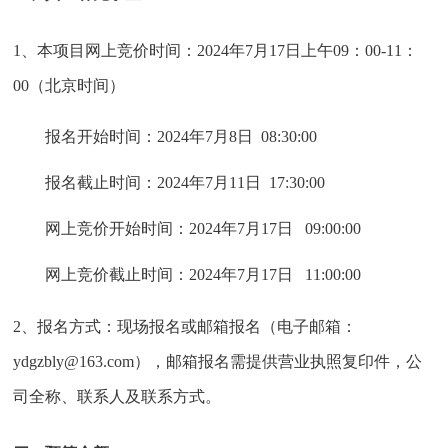
1、本项目网上竞价时间：2024年7月17日上午09：00-11：
00（北京时间）
报名开始时间：
2024年7月8日 08:30:00
报名截止时间：
2024年7月11日 17:30:00
网上竞价开始时间：
2024年7月17日 09:00:00
网上竞价截止时间：
2024年7月17日 11:00:00
2、报名方式：现场报名或邮箱报名（电子邮箱：
ydgzbly@163.com），邮箱报名需提供营业执照复印件，公
司全称、联系人及联系方式。