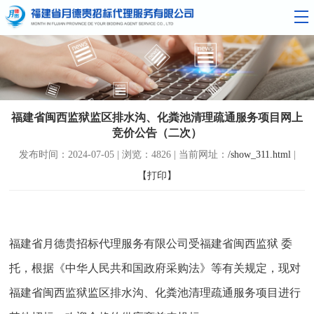
福建省闽西监狱监区排水沟、化粪池清理疏通服务项目网上
竞价公告（二次）
发布时间：2024-07-05 | 浏览：4826 | 当前网址：
/show_311.html
|
【打印】
福建省月德贵招标代理服务有限公司受福建省闽西监狱
委
托，根据《中华人民共和国政府采购法》等有关规定，现对
福建省闽西监狱监区排水沟、化粪池清理疏通服务项目进行